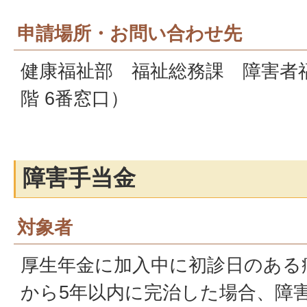
申請場所・お問い合わせ先
健康福祉部 福祉総務課 障害者
階 6番窓口）
障害手当金
対象者
厚生年金に加入中に初診日のある
から5年以内に完治した場合、障