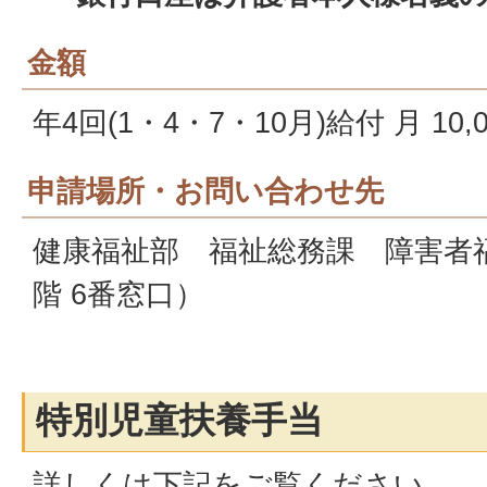
金額
年4回(1・4・7・10月)給付 月 10,
申請場所・お問い合わせ先
健康福祉部 福祉総務課 障害者
階 6番窓口）
特別児童扶養手当
詳しくは下記をご覧ください。