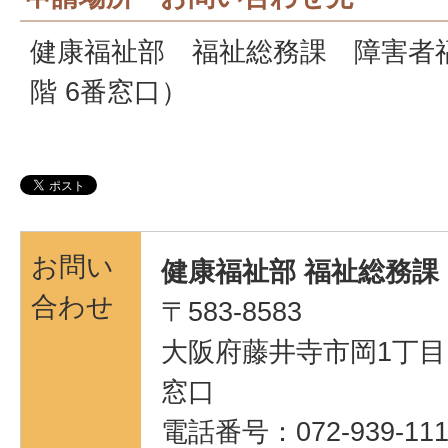
健康福祉部 福祉総務課 障害者
階 6番窓口）
お問い
健康福祉部 福祉総務課
合わせ
〒583-8583
大阪府藤井寺市岡1丁目1
窓口
電話番号：072-939-111