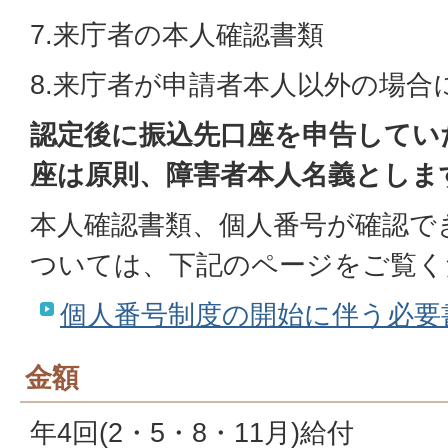
7.来庁者の本人確認書類
8.来庁者が申請者本人以外の場合
認定後に振込先口座を申告してい
座は原則、障害者本人名義としま
本人確認書類、個人番号が確認で
ついては、下記のページをご覧く
個人番号制度の開始に伴う必要
金額
年4回(2・5・8・11月)給付