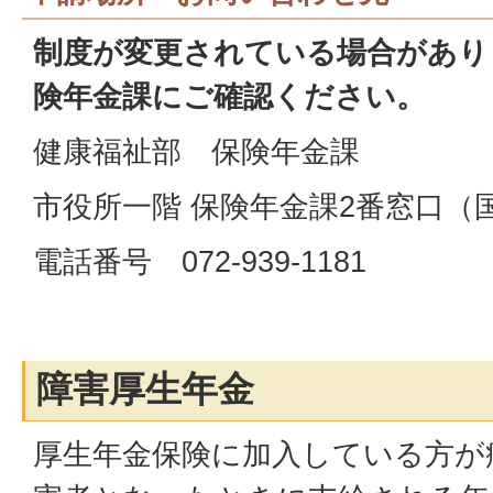
制度が変更されている場合があり
険年金課にご確認ください。
健康福祉部 保険年金課
市役所一階 保険年金課2番窓口（
電話番号 072-939-1181
障害厚生年金
厚生年金保険に加入している方が