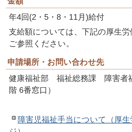
金額
年4回(2・5・8・11月)給付
支給額については、下記の厚生労
ご参照ください。
申請場所・お問い合わせ先
健康福祉部 福祉総務課 障害者
階 6番窓口）
障害児福祉手当について（厚生
ジ）