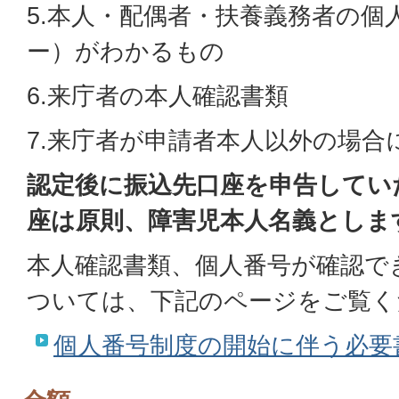
5.本人・配偶者・扶養義務者の個
ー）がわかるもの
6.来庁者の本人確認書類
7.来庁者が申請者本人以外の場合
認定後に振込先口座を申告してい
座は原則、障害児本人名義としま
本人確認書類、個人番号が確認で
ついては、下記のページをご覧く
個人番号制度の開始に伴う必要