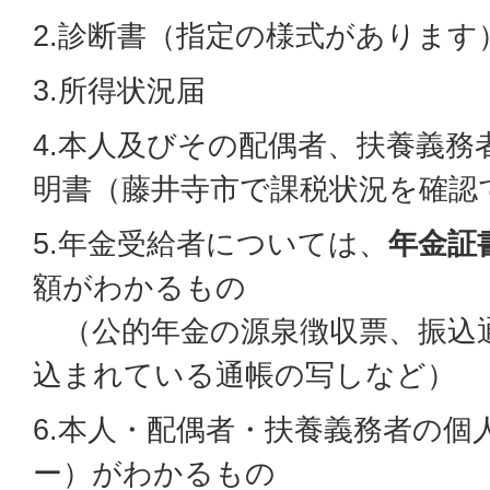
2.診断書（指定の様式があります
3.所得状況届
4.本人及びその配偶者、扶養義務
明書（藤井寺市で課税状況を確認
5.年金受給者については、
年金証
額がわかるもの
（公的年金の源泉徴収票、振込
込まれている通帳の写しなど）
6.本人・配偶者・扶養義務者の個
ー）がわかるもの