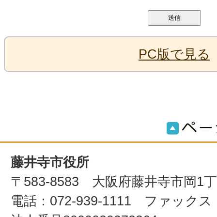
PC版で見る
藤井寺市役所
〒583-8583 大阪府藤井寺市岡1
電話：072-939-1111 ファックス：0