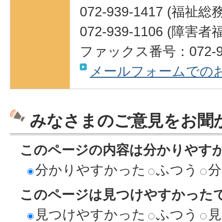
072-939-1417 (福祉
072-939-1106 (障害
ファックス番号：072-93
メールフォームでの
みなさまのご意見をお聞
このページの内容は分かりやす
分かりやすかった
ふつう
分
このページは見つけやすかった
見つけやすかった
ふつう
見