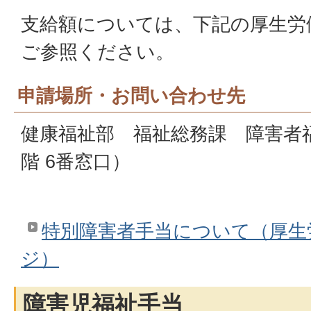
支給額については、下記の厚生労
ご参照ください。
申請場所・お問い合わせ先
健康福祉部 福祉総務課 障害者
階 6番窓口）
特別障害者手当について（厚生
ジ）
障害児福祉手当