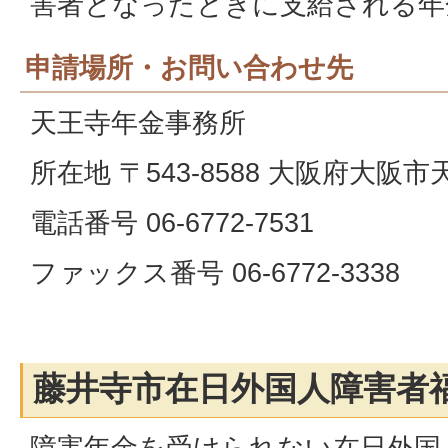
害者となったときに支給される年
申請場所・お問い合わせ先
天王寺年金事務所
所在地 〒543-8588 大阪府大阪
電話番号 06-6772-7531
ファックス番号 06-6772-3338
藤井寺市在日外国人障害者
障害年金を受けられない在日外国