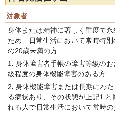
対象者
身体または精神に著しく重度で永
ため、日常生活において常時特別
の20歳未満の方
1. 身体障害者手帳の障害等級のお
級程度の身体機能障害のある方
2. 身体機能障害または長期にわ
る病状あり、その状態が上記1.
れる人で日常生活において常時の