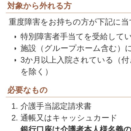
対象から外れる方
重度障害をお持ちの方が下記に当
特別障害者手当てを受給して
施設（グループホーム含む）
3か月以上入院されている（付
を除く）
必要なもの
介護手当認定請求書
通帳又はキャッシュカード
銀行口座は介護者本人様名義