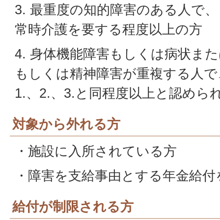
3. 最重度の知的障害のある人で
常時介護を要する程度以上の方
4. 身体機能障害もしくは病状ま
もしくは精神障害が重複する人で
1.、2.、3.と同程度以上と認め
対象から外れる方
・施設に入所されている方
・障害を支給事由とする年金給付
給付が制限される方