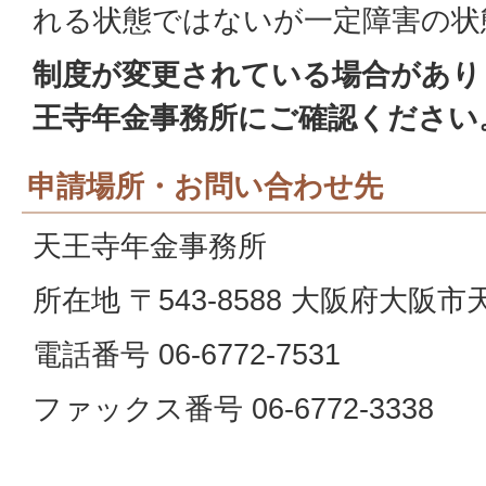
れる状態ではないが一定障害の状
制度が変更されている場合があり
王寺年金事務所にご確認ください
申請場所・お問い合わせ先
天王寺年金事務所
所在地 〒543-8588 大阪府大阪
電話番号 06-6772-7531
ファックス番号 06-6772-3338