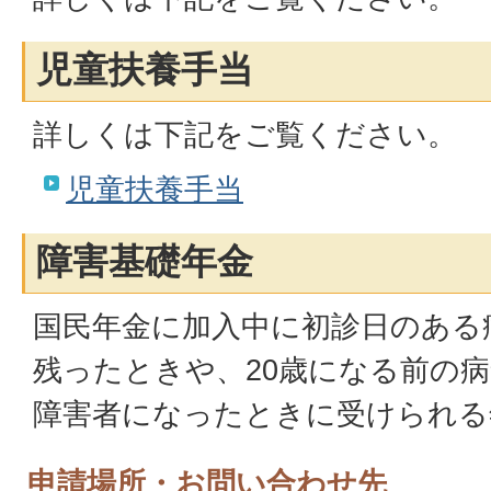
児童扶養手当
詳しくは下記をご覧ください。
児童扶養手当
障害基礎年金
国民年金に加入中に初診日のある
残ったときや、20歳になる前の
障害者になったときに受けられる
申請場所・お問い合わせ先