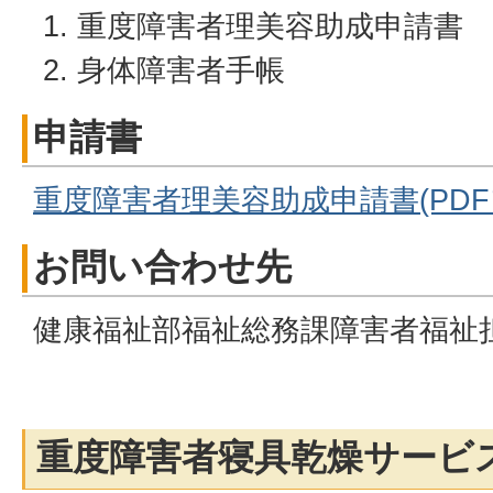
重度障害者理美容助成申請書
身体障害者手帳
申請書
重度障害者理美容助成申請書(PDFファ
お問い合わせ先
健康福祉部福祉総務課障害者福祉
重度障害者寝具乾燥サービ