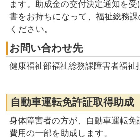
ます。助成金の交付決定通知を受
書をお持ちになって、福祉総務課
ください。
お問い合わせ先
健康福祉部福祉総務課障害者福祉
自動車運転免許証取得助成
身体障害者の方が、自動車運転免
費用の一部を助成します。