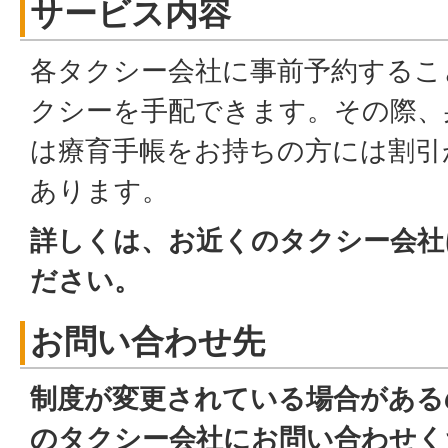
サービス内容
各タクシー会社に事前予約するこ
クシーを手配できます。その際、
は療育手帳をお持ちの方には割引
あります。
詳しくは、お近くのタクシー会社
ださい。
お問い合わせ先
制度が変更されている場合がある
のタクシー会社にお問い合わせく