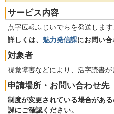
サービス内容
点字広報ふじいでらを発送します
詳しくは、
魅力発信課
にお問い合
対象者
視覚障害などにより、活字読書が
申請場所・お問い合わせ先
制度が変更されている場合がある
課にご確認ください。