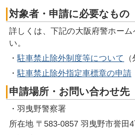
対象者・申請に必要なもの
詳しくは、下記の大阪府警ホーム
い。
・
駐車禁止除外制度等について
（
・
駐車禁止除外指定車標章の申請
申請場所・お問い合わせ先
・羽曳野警察署
所在地 〒583-0857 羽曳野市誉田