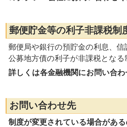
郵便貯金等の利子非課税制
郵便局や銀行の預貯金の利息、信
公募地方債の利子が非課税となる
詳しくは各金融機関にお問い合わ
お問い合わせ先
制度が変更されている場合がある