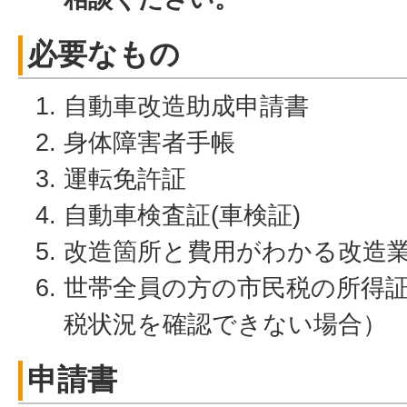
必要なもの
自動車改造助成申請書
身体障害者手帳
運転免許証
自動車検査証(車検証)
改造箇所と費用がわかる改造
世帯全員の方の市民税の所得
税状況を確認できない場合）
申請書