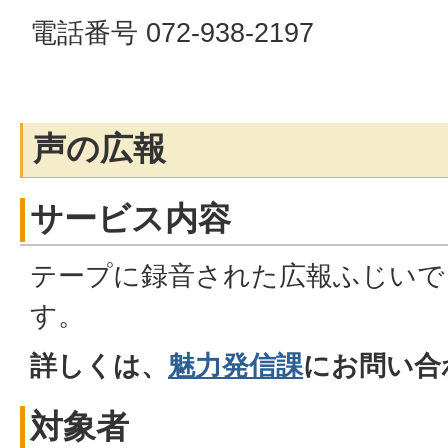
電話番号 072-938-2197
声の広報
サービス内容
テープに録音された広報ふじいで
す。
詳しくは、
魅力発信課
にお問い合
対象者