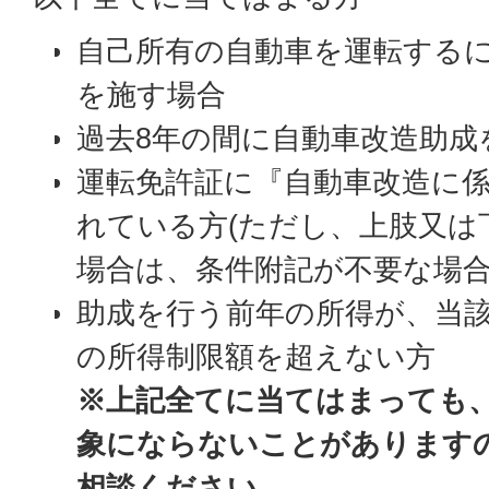
自己所有の自動車を運転する
を施す場合
過去8年の間に自動車改造助成
運転免許証に『自動車改造に
れている方(ただし、上肢又は
場合は、条件附記が不要な場合
助成を行う前年の所得が、当
の所得制限額を超えない方
※上記全てに当てはまっても
象にならないことがあります
相談ください。