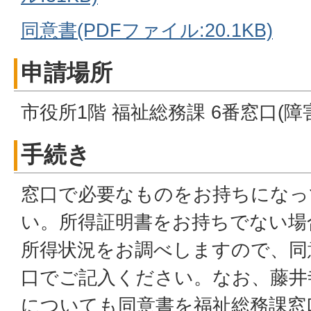
同意書(PDFファイル:20.1KB)
申請場所
市役所1階 福祉総務課 6番窓口(障
手続き
窓口で必要なものをお持ちになっ
い。所得証明書をお持ちでない場
所得状況をお調べしますので、同
口でご記入ください。なお、藤井
についても同意書を福祉総務課窓