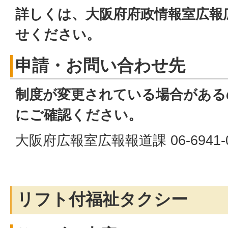
詳しくは、大阪府府政情報室広報
せください。
申請・お問い合わせ先
制度が変更されている場合がある
にご確認ください。
大阪府広報室広報報道課 06-6941-0
リフト付福祉タクシー