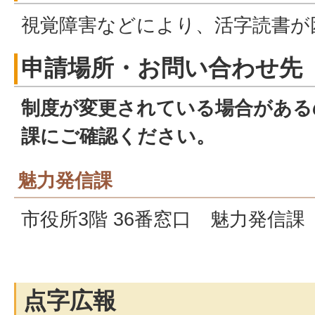
視覚障害などにより、活字読書が
申請場所・お問い合わせ先
制度が変更されている場合がある
課にご確認ください。
魅力発信課
市役所3階 36番窓口 魅力発信課
点字広報