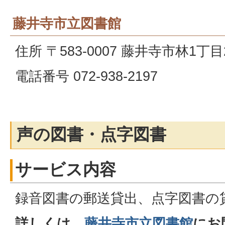
藤井寺市立図書館
住所 〒583-0007 藤井寺市林1丁目2
電話番号 072-938-2197
声の図書・点字図書
サービス内容
録音図書の郵送貸出、点字図書の
詳しくは、
藤井寺市立図書館
にお