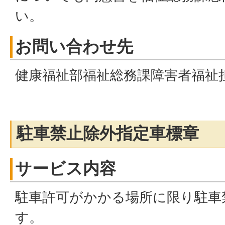
い。
お問い合わせ先
健康福祉部福祉総務課障害者福祉
駐車禁止除外指定車標章
サービス内容
駐車許可がかかる場所に限り駐車
す。