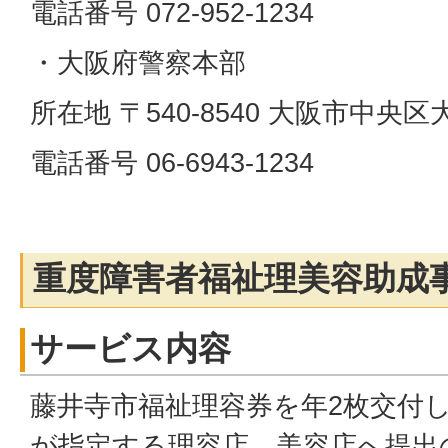
電話番号 072-952-1234
・大阪府警察本部
所在地 〒540-8540 大阪市中央
電話番号 06-6943-1234
重度障害者福祉理美容助成
サービス内容
藤井寺市福祉理容券を年2枚交付
が指定する理容店、美容店へ提出