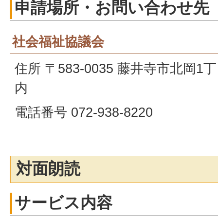
申請場所・お問い合わせ先
社会福祉協議会
住所 〒583-0035 藤井寺市北岡1
内
電話番号 072-938-8220
対面朗読
サービス内容