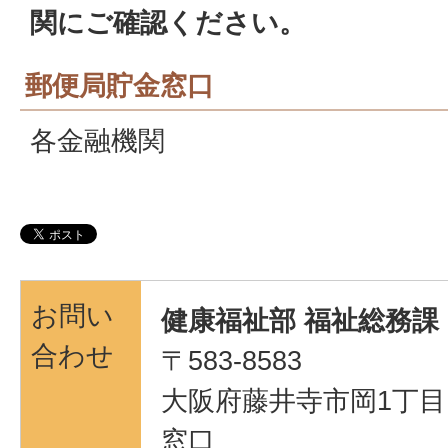
関にご確認ください。
郵便局貯金窓口
各金融機関
お問い
健康福祉部 福祉総務課
合わせ
〒583-8583
大阪府藤井寺市岡1丁目1
窓口