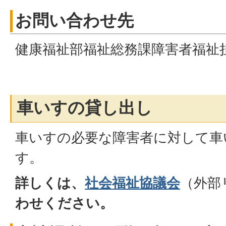
お問い合わせ先
健康福祉部福祉総務課障害者福祉
車いすの貸し出し
車いすの必要な障害者に対して車
す。
詳しくは、
社会福祉協議会
（外部
わせください。