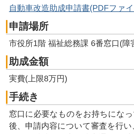
自動車改造助成申請書(PDFファイル:
申請場所
市役所1階 福祉総務課 6番窓口(障
助成金額
実費(上限8万円)
手続き
窓口に必要なものをお持ちになっ
後、申請内容について審査を行い