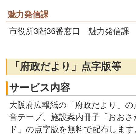
魅力発信課
市役所3階36番窓口 魅力発信課
「府政だより」点字版等
サービス内容
大阪府広報紙の「府政だより」の
音テープ、施設案内冊子「おおさ
ド」の点字版を無料で配布します