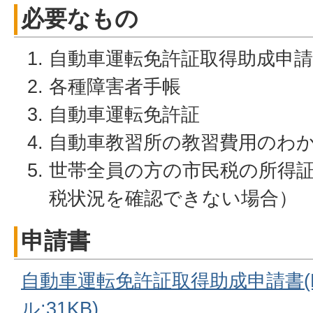
必要なもの
自動車運転免許証取得助成申請
各種障害者手帳
自動車運転免許証
自動車教習所の教習費用のわ
世帯全員の方の市民税の所得
税状況を確認できない場合）
申請書
自動車運転免許証取得助成申請書(
ル:31KB)