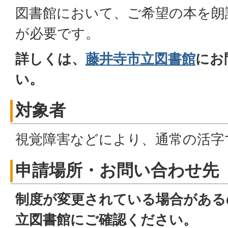
図書館において、ご希望の本を朗
が必要です。
詳しくは、
藤井寺市立図書館
にお
い。
対象者
視覚障害などにより、通常の活字
申請場所・お問い合わせ先
制度が変更されている場合がある
立図書館にご確認ください。