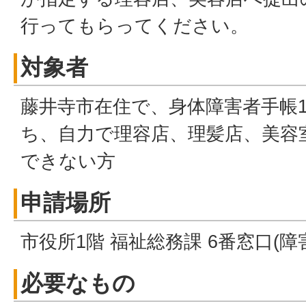
行ってもらってください。
対象者
藤井寺市在住で、身体障害者手帳
ち、自力で理容店、理髪店、美容室
できない方
申請場所
市役所1階 福祉総務課 6番窓口(障
必要なもの