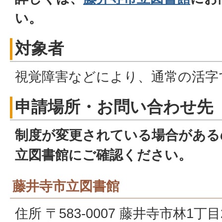
い。
対象者
視覚障害などにより、通常の活字
申請場所・お問い合わせ先
制度が変更されている場合がある
立図書館にご確認ください。
藤井寺市立図書館
住所 〒583-0007 藤井寺市林1丁目2