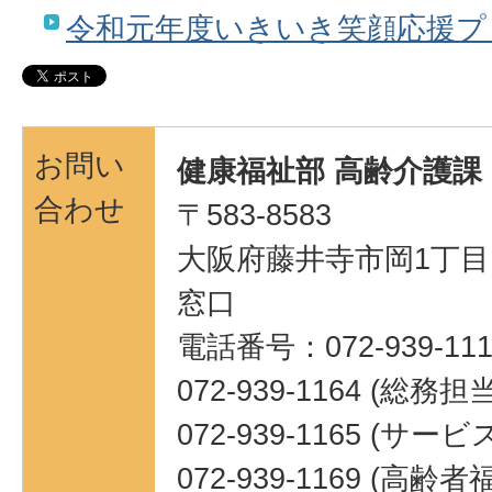
令和元年度いきいき笑顔応援プ
お問い
健康福祉部 高齢介護課
合わせ
〒583-8583
大阪府藤井寺市岡1丁目1
窓口
電話番号：072-939-111
072-939-1164 (総務担
072-939-1165 (サ
072-939-1169 (高