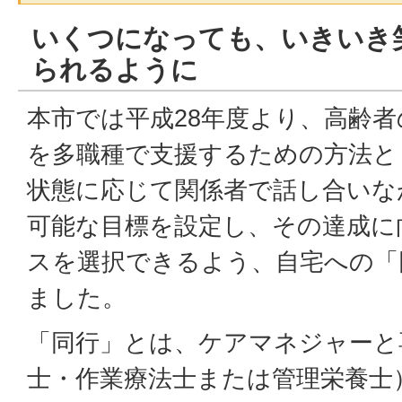
いくつになっても、いきいき
られるように
本市では平成28年度より、高齢
を多職種で支援するための方法と
状態に応じて関係者で話し合いな
可能な目標を設定し、その達成に
スを選択できるよう、自宅への「
ました。
「同行」とは、ケアマネジャーと
士・作業療法士または管理栄養士