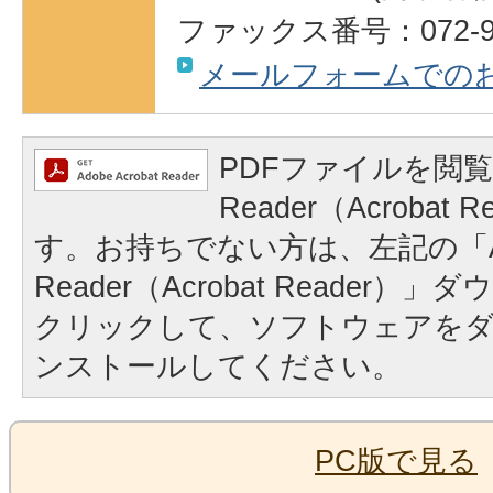
ファックス番号：072-93
メールフォームでの
PDFファイルを閲覧
Reader（Acrobat
す。お持ちでない方は、左記の「A
Reader（Acrobat Reader
クリックして、ソフトウェアを
ンストールしてください。
PC版で見る