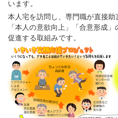
います。
本人宅を訪問し、専門職が直接助
「本人の意欲向上」「合意形成」
促進する取組みです。