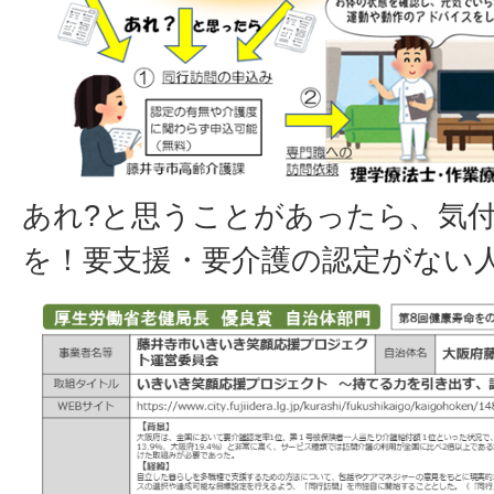
あれ?と思うことがあったら、気
を！要支援・要介護の認定がない