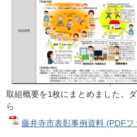
取組概要を1枚にまとめました。
ら
藤井寺市表彰事例資料 (PDFファイ