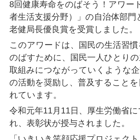
8回健康寿命をのばそう！アワー
者生活支援分野）」の自治体部門
老健局長優良賞を受賞しました。
このアワードは、国民の生活習慣
のばすために、国民一人ひとりの
取組みにつながっていくような企
の活動を奨励し、普及することを
れています。
令和元年11月11日、厚生労働省
れ、表彰状が授与されました。
「いきいき笑顔応援プロジェクト