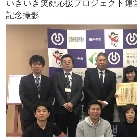
いきいき笑顔応援プロジェクト運
記念撮影