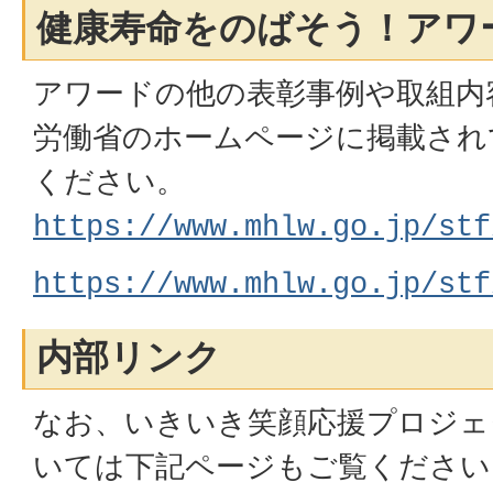
健康寿命をのばそう！アワ
アワードの他の表彰事例や取組内
労働省のホームページに掲載され
ください。
https://www.mhlw.go.jp/stf
https://www.mhlw.go.jp/stf
内部リンク
なお、いきいき笑顔応援プロジェ
いては下記ページもご覧ください