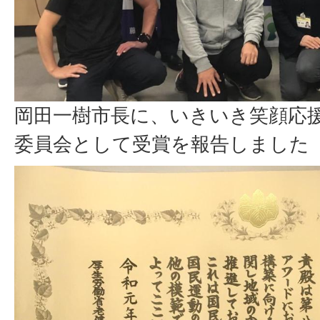
岡田一樹市長に、いきいき笑顔応
委員会として受賞を報告しました