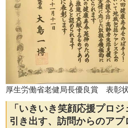
厚生労働省老健局長優良賞 表彰
「いきいき笑顔応援プロジ
引き出す、訪問からのアプ