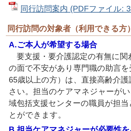
同行訪問案内 (PDFファイル: 32
同行訪問の対象者（利用できる方
A.ご本人が希望する場合
要支援・要介護認定の有無に関
の面で不安があり専門職の助言を
65歳以上の方）は、直接高齢介
さい。担当のケアマネジャーがい
域包括支援センターの職員が担当
とができます。
B.担当ケアマネジャーが必要性