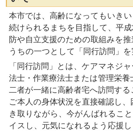
本市では、高齢になってもいきい
続けられるまちを目指して、平成
防や自立支援のための取組みを推
うちの一つとして「同行訪問」を
「同行訪問」とは、ケアマネジャ
法士・作業療法士または管理栄養
二者が一緒に高齢者宅へ訪問する
ご本人の身体状況を直接確認し、
き取りながら、今がんばれること
イスし、元気になれるよう応援し