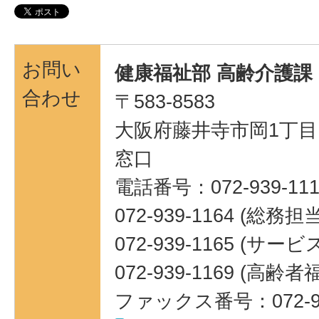
お問い
健康福祉部 高齢介護課
合わせ
〒583-8583
大阪府藤井寺市岡1丁目1
窓口
電話番号：072-939-111
072-939-1164 (総務担
072-939-1165 (サ
072-939-1169 (高
ファックス番号：072-93