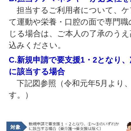
担当するご利用者について、ケ
て運動や栄養・口腔の面で専門職
じる場合は、ご本人の了承のうえ
込みください。
C.新規申請で要支援1・2となり
に該当する場合
下記図参照（令和元年5月より
す。）