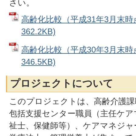
さい。
高齢化比較（平成31年3月末時点
362.2KB)
高齢化比較（平成30年3月末時点
346.5KB)
プロジェクトについて
このプロジェクトは、高齢介護課
包括支援センター職員（主任ケア
祉士、保健師等）、ケアマネジャ