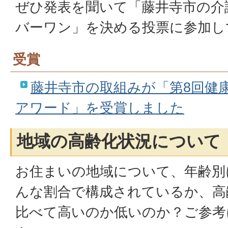
ぜひ発表を聞いて「藤井寺市の介
バーワン」を決める投票に参加し
受賞
藤井寺市の取組みが「第8回健
アワード」を受賞しました
地域の高齢化状況について
お住まいの地域について、年齢別
んな割合で構成されているか、高
比べて高いのか低いのか？ご参考