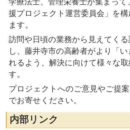
学療法士、管理栄養士が集まって
援プロジェクト運営委員会」を構
ます。
訪問や日頃の業務から見えてくる
し、藤井寺市の高齢者がより「い
れるよう、解決に向けて様々な取
す。
プロジェクトへのご意見やご提案
でお寄せください。
内部リンク