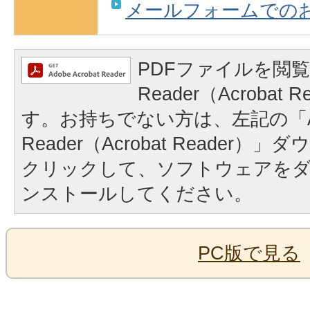
メールフォームでの
PDFファイルを閲覧
Reader（Acrobat
す。お持ちでない方は、左記の「A
Reader（Acrobat Reader
クリックして、ソフトウェアを
ンストールしてください。
PC版で見る