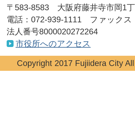
〒583-8583 大阪府藤井寺市岡1
電話：072-939-1111 ファックス：0
法人番号8000020272264
市役所へのアクセス
Copyright 2017 Fujiidera City Al