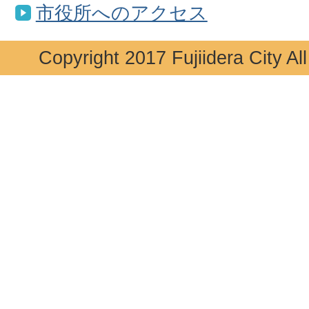
市役所へのアクセス
Copyright 2017 Fujiidera City Al