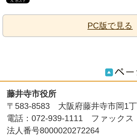
PC版で見る
藤井寺市役所
〒583-8583 大阪府藤井寺市岡1
電話：072-939-1111 ファックス：0
法人番号8000020272264