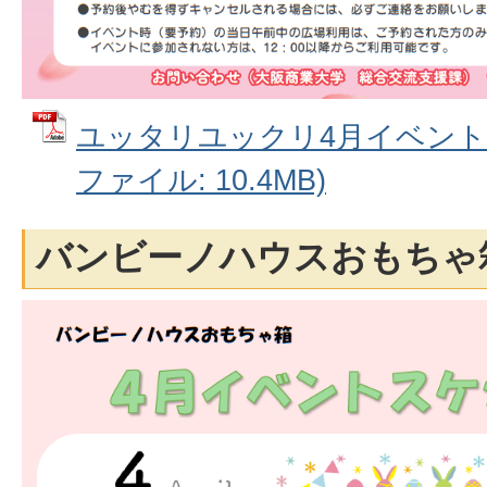
ユッタリユックリ4月イベントス
ファイル: 10.4MB)
バンビーノハウスおもちゃ