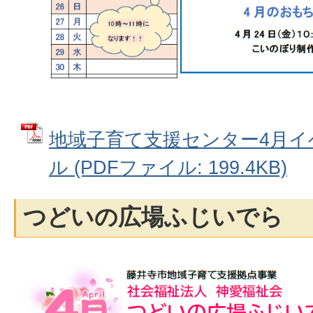
地域子育て支援センター4月イ
ル (PDFファイル: 199.4KB)
つどいの広場ふじいでら