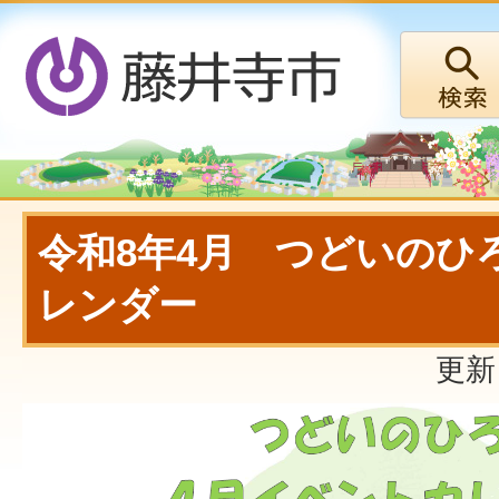
令和8年4月 つどいのひ
レンダー
更新