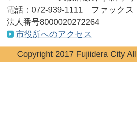
電話：072-939-1111 ファックス：0
法人番号8000020272264
市役所へのアクセス
Copyright 2017 Fujiidera City Al