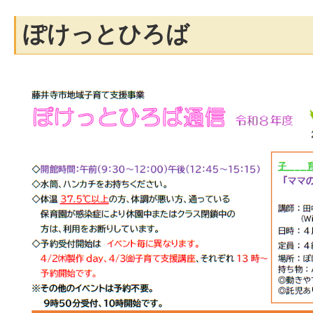
ぽけっとひろば