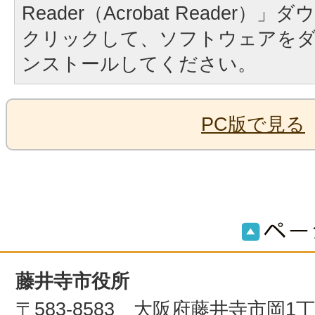
Reader（Acrobat Reader
クリックして、ソフトウェアを
ンストールしてください。
PC版で見る
藤井寺市役所
〒583-8583 大阪府藤井寺市岡1