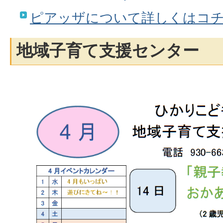
ピアッザについて詳しくはコチ
地域子育て支援センター