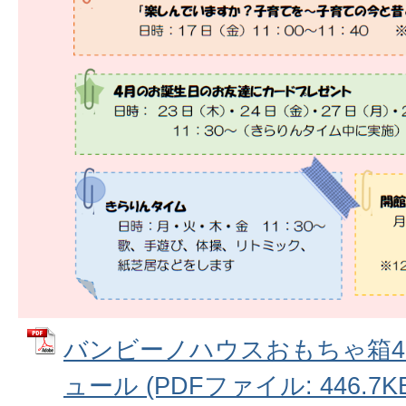
バンビーノハウスおもちゃ箱
ュール (PDFファイル: 446.7KB