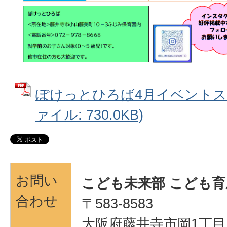
ぽけっとひろば4月イベントスケ
ァイル: 730.0KB)
お問い
こども未来部 こども育
合わせ
〒583-8583
大阪府藤井寺市岡1丁目1