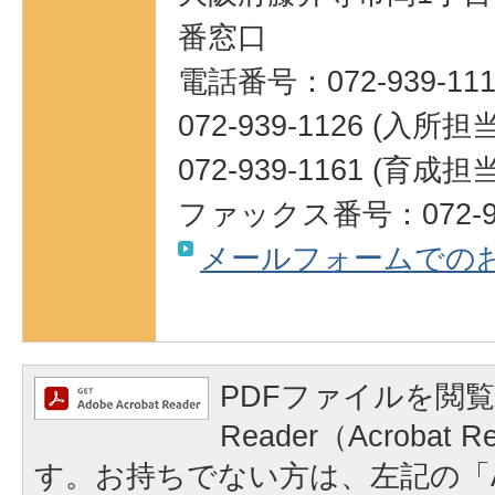
番窓口
電話番号：072-939-111
072-939-1126 (入所担当
072-939-1161 (育成担当
ファックス番号：072-93
メールフォームでの
PDFファイルを閲覧
Reader（Acrobat
す。お持ちでない方は、左記の「A