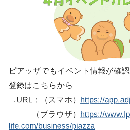
ピアッザでもイベント情報が確認
登録はこちらから
→
URL：（スマホ）
https://app.ad
（ブラウザ）
https://www.lp
life.com/business/piazza