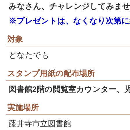
みなさん、チャレンジしてみま
※プレゼントは、なくなり次第に
対象
どなたでも
スタンプ用紙の配布場所
図書館2階の閲覧室カウンター、
実施場所
藤井寺市立図書館