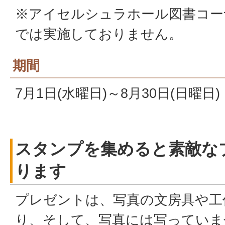
※アイセルシュラホール図書コー
では実施しておりません。
期間
7月1日(水曜日)～8月30日(日曜日)
スタンプを集めると素敵な
ります
プレゼントは、写真の文房具や工
り、そして、写真には写っていま