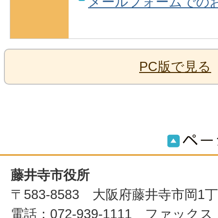
メールフォームでの
PC版で見る
藤井寺市役所
〒583-8583 大阪府藤井寺市岡1
電話：072-939-1111 ファックス：0