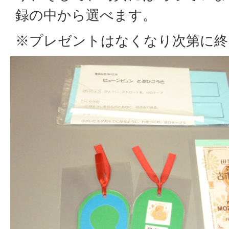
録の中から選べます。
※プレゼントはなくなり次第に終