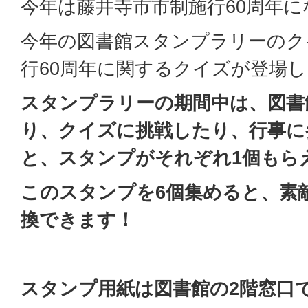
今年は藤井寺市市制施行60周年
今年の図書館スタンプラリーのク
行60周年に関するクイズが登場
スタンプラリーの期間中は、図書
り、クイズに挑戦したり、行事に
と、スタンプがそれぞれ1個もら
このスタンプを6個集めると、素
換できます！
スタンプ用紙は図書館の2階窓口