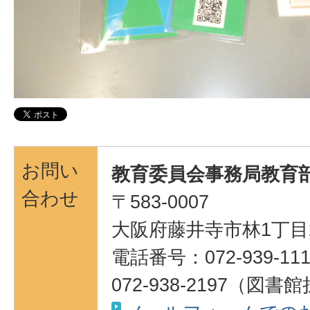
お問い
教育委員会事務局教育部
合わせ
〒583-0007
大阪府藤井寺市林1丁目
電話番号：072-939-111
072-938-2197（図書