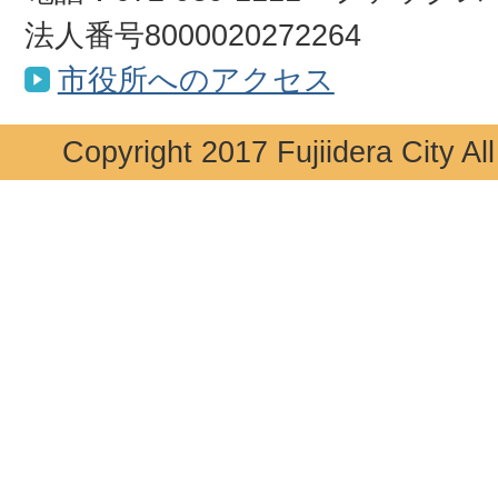
法人番号8000020272264
市役所へのアクセス
Copyright 2017 Fujiidera City Al