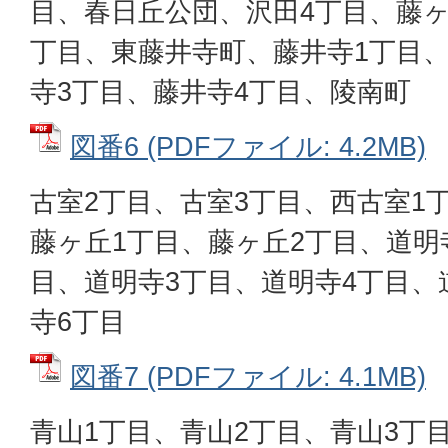
目、春日丘公団、沢田4丁目、藤ヶ
丁目、東藤井寺町、藤井寺1丁目、
寺3丁目、藤井寺4丁目、陵南町
図番6 (PDFファイル: 4.2MB)
古室2丁目、古室3丁目、西古室1
藤ヶ丘1丁目、藤ヶ丘2丁目、道明
目、道明寺3丁目、道明寺4丁目、
寺6丁目
図番7 (PDFファイル: 4.1MB)
青山1丁目、青山2丁目、青山3丁