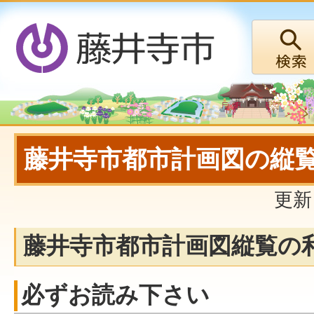
藤井寺市都市計画図の縦
更新
藤井寺市都市計画図縦覧の
必ずお読み下さい