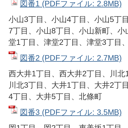
図番1 (PDFファイル: 2.8MB)
小山3丁目、小山4丁目、小山5丁
7丁目、小山8丁目、小山新町、小
堂1丁目、津堂2丁目、津堂3丁目
図番2 (PDFファイル: 2.7MB)
西大井1丁目、西大井2丁目、川北
川北3丁目、大井1丁目、大井2丁
4丁目、大井5丁目、北條町
図番3 (PDFファイル: 3.5MB)
岡1丁目、岡2丁目、恵美坂1丁目