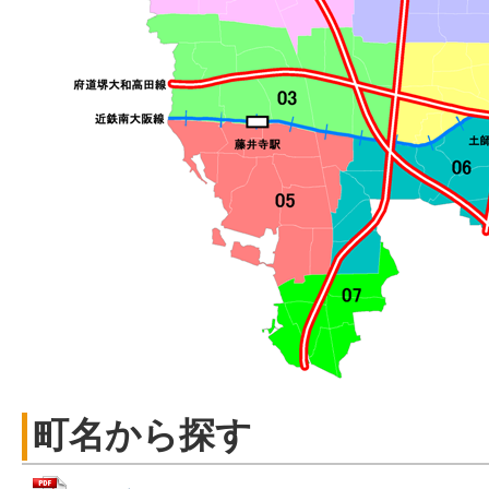
町名から探す