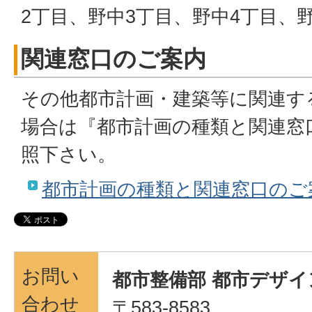
2丁目、野中3丁目、野中4丁目、
関連窓口のご案内
その他都市計画・建築等に関連す
場合は『都市計画の種類と関連窓
照下さい。
都市計画の種類と関連窓口のご
お問い
都市整備部 都市デザイ
合わせ
〒583-8583