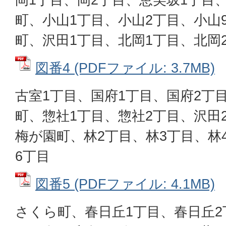
町、小山1丁目、小山2丁目、小山
町、沢田1丁目、北岡1丁目、北岡
図番4 (PDFファイル: 3.7MB)
古室1丁目、国府1丁目、国府2丁
町、惣社1丁目、惣社2丁目、沢田
梅が園町、林2丁目、林3丁目、林
6丁目
図番5 (PDFファイル: 4.1MB)
さくら町、春日丘1丁目、春日丘2