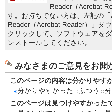
Reader（Acrobat
す。お持ちでない方は、左記の「A
Reader（Acrobat Reader
クリックして、ソフトウェアを
ンストールしてください。
みなさまのご意見をお聞
このページの内容は分かりやす
分かりやすかった
ふつう
分
このページは見つけやすかった