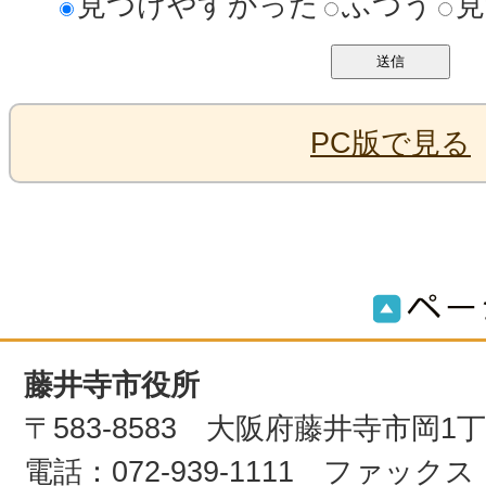
見つけやすかった
ふつう
見
PC版で見る
藤井寺市役所
〒583-8583 大阪府藤井寺市岡1
電話：072-939-1111 ファックス：0