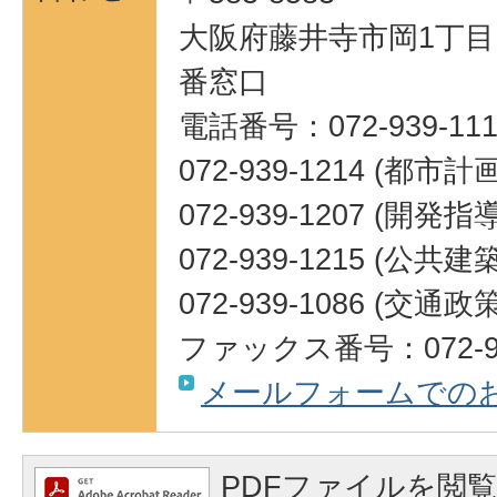
大阪府藤井寺市岡1丁目1
番窓口
電話番号：072-939-111
072-939-1214 (都市
072-939-1207 (
072-939-1215 (公共
072-939-1086 (交通
ファックス番号：072-95
メールフォームでの
PDFファイルを閲覧