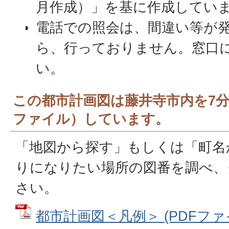
月作成）」を基に作成してい
電話での照会は、間違い等が
ら、行っておりません。窓口
い。
この都市計画図は藤井寺市内を7分
ファイル）しています。
「地図から探す」もしくは「町名
りになりたい場所の図番を調べ、
さい。
都市計画図＜凡例＞ (PDFファイル