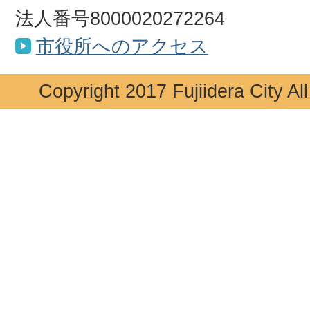
法人番号8000020272264
市役所へのアクセス
Copyright 2017 Fujiidera City Al