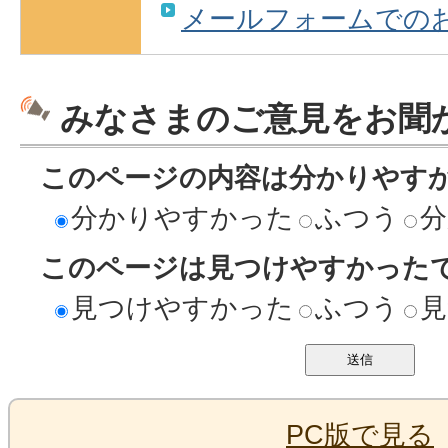
メールフォームでの
みなさまのご意見をお聞
このページの内容は分かりやす
分かりやすかった
ふつう
分
このページは見つけやすかった
見つけやすかった
ふつう
見
PC版で見る