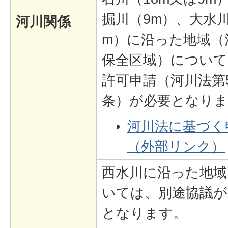
掘川（9m）、大水川
河川関係
m）に沿った地域（
保全区域）について
許可申請（河川法第
条）が必要となりま
河川法に基づく
（外部リンク）
西水川に沿った地域
いては、別途協議が
となります。