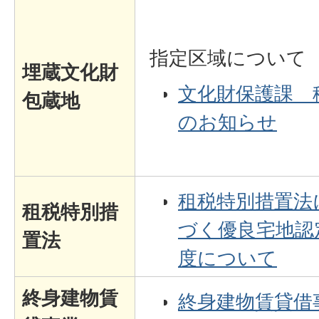
指定区域について
埋蔵文化財
文化財保護課 
包蔵地
のお知らせ
租税特別措置法
租税特別措
づく優良宅地認
置法
度について
終身建物賃
終身建物賃貸借