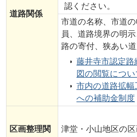
認ください。
道路関係
市道の名称、市道の
員、道路境界の明示
路の寄付、狭あい道
藤井寺市認定路
図の閲覧につい
市内の道路拡幅
への補助金制度
区画整理関
津堂・小山地区の区