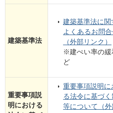
建築基準法に関
よくあるお問合
建築基準法
（外部リンク）
※建ぺい率の緩
ど
重要事項説明に
重要事項説
る法令に基づく
明における
等について（外