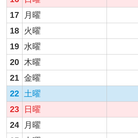
17
月曜
18
火曜
19
水曜
20
木曜
21
金曜
22
土曜
23
日曜
24
月曜