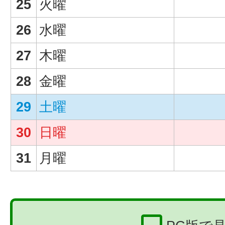
25
火曜
26
水曜
27
木曜
28
金曜
29
土曜
30
日曜
31
月曜