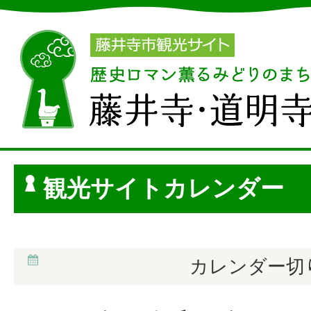
観光サイトカレンダー
カレンダー切