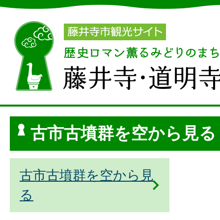
古市古墳群を空から見る
古市古墳群を空から見
る