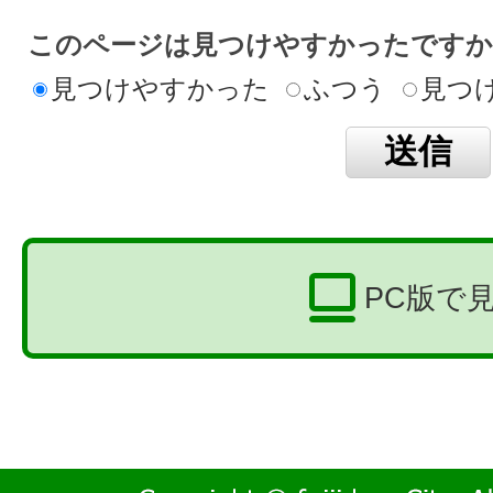
このページは見つけやすかったですか
見つけやすかった
ふつう
見つ
PC版で