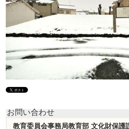
お問い合わせ
教育委員会事務局教育部 文化財保護