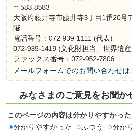
〒583-8583
大阪府藤井寺市藤井寺3丁目1番20
階
電話番号：072-939-1111 (代表)
072-939-1419 (文化財担当、世界遺
ファックス番号：072-952-7806
メールフォームでのお問い合わせは
みなさまのご意見をお聞か
このページの内容は分かりやすかった
分かりやすかった
ふつう
分か