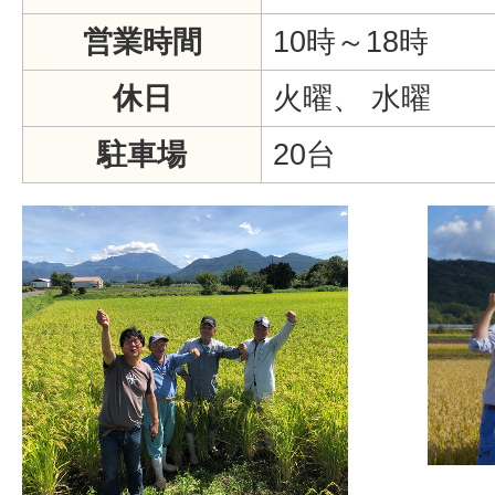
営業時間
10時～18時
休日
火曜、 水曜
駐車場
20台