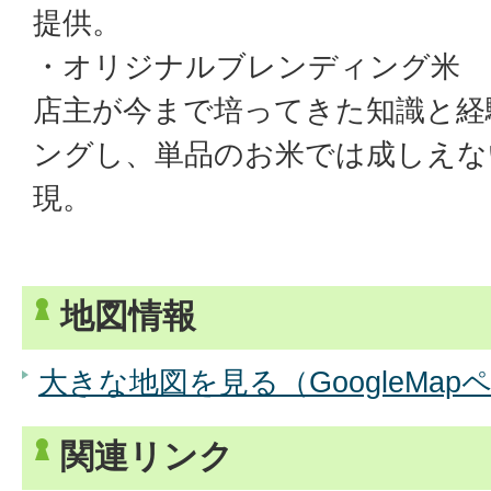
提供。
・オリジナルブレンディング米
店主が今まで培ってきた知識と経
ングし、単品のお米では成しえな
現。
地図情報
大きな地図を見る（GoogleMap
関連リンク