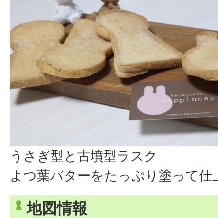
うさぎ型と古墳型ラスク
よつ葉バターをたっぷり塗って仕
地図情報