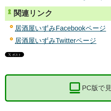
関連リンク
居酒屋いずみFacebookページ
居酒屋いずみTwitterページ
PC版で