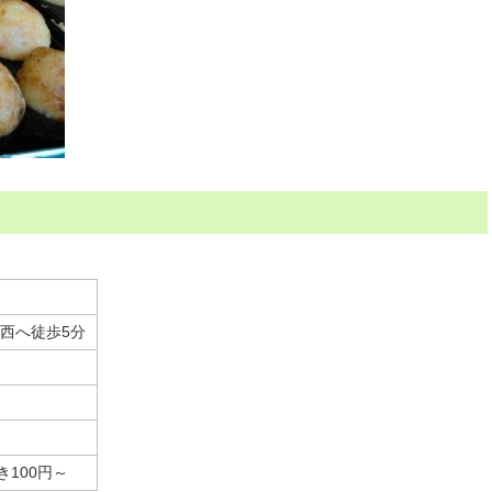
西へ徒歩5分
き100円～