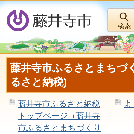
藤井寺市ふるさとまちづく
るさと納税)
藤井寺市ふるさと納税
よ
トップページ（藤井寺
市ふるさとまちづくり