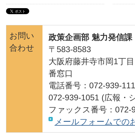
お問い
政策企画部 魅力発信課
合わせ
〒583-8583
大阪府藤井寺市岡1丁目1
番窓口
電話番号：072-939-111
072-939-1051 (
ファックス番号：072-95
メールフォームでの