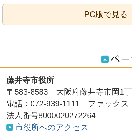
PC版で見る
藤井寺市役所
〒583-8583 大阪府藤井寺市岡1
電話：072-939-1111 ファックス：0
法人番号8000020272264
市役所へのアクセス