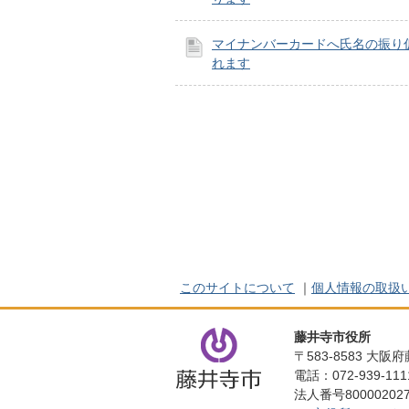
マイナンバーカードへ氏名の振り
れます
このサイトについて
｜
個人情報の取扱
藤井寺市役所
〒583-8583 大
電話：072-939-1
法人番号800002027