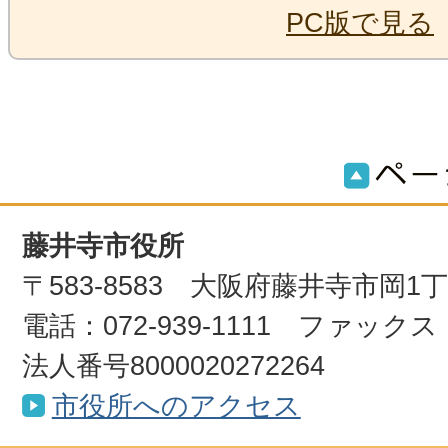
PC版で見る
藤井寺市役所
〒583-8583 大阪府藤井寺市岡1
電話：072-939-1111 ファックス：0
法人番号8000020272264
市役所へのアクセス