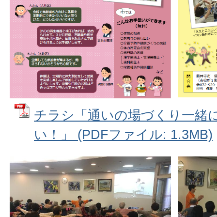
チラシ「通いの場づくり一緒
い！」 (PDFファイル: 1.3MB)