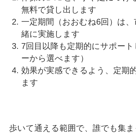
無料で貸し出します
一定期間（おおむね6回）は、
緒に実施します
7回目以降も定期的にサポート
ーから選べます）
効果が実感できるよう、定期
ます
歩いて通える範囲で、誰でも集ま