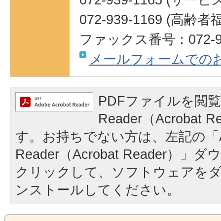
072-939-1169 (高
ファックス番号：072-93
メールフォームでの
PDFファイルを閲覧
Reader（Acrobat
す。お持ちでない方は、左記の「A
Reader（Acrobat Reader
クリックして、ソフトウェアを
ンストールしてください。