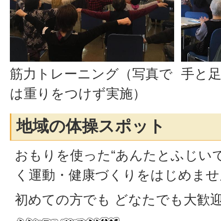
筋力トレーニング（写真で
手と
は重りをつけず実施）
地域の体操スポット
おもりを使った“あんたとふじいで
く運動・健康づくりをはじめませ
初めての方でも どなたでも大歓迎