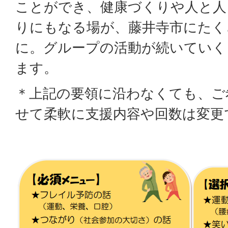
ことができ、健康づくりや人と人
りにもなる場が、藤井寺市にたく
に。グループの活動が続いていく
ます。
＊上記の要領に沿わなくても、ご
せて柔軟に支援内容や回数は変更