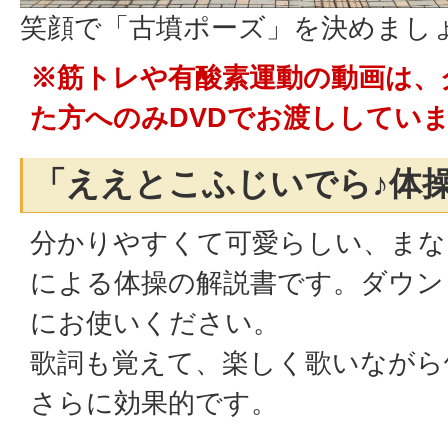
笑顔で「古墳ポーズ」を決めまし
※筋トレや有酸素運動の動画は、
た方へのみDVDでお渡ししてい
「ええとこふじいでら♪体
分かりやすくて可愛らしい、まな
による体操の解説書です。ダウン
にお使いください。
歌詞も覚えて、楽しく歌いながら
さらに効果的です。