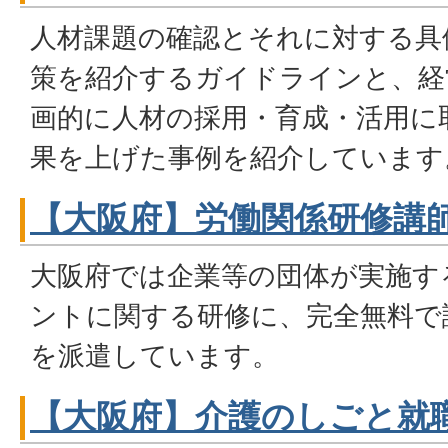
人材課題の確認とそれに対する具
策を紹介するガイドラインと、経
画的に人材の採用・育成・活用に
果を上げた事例を紹介しています
【大阪府】労働関係研修講
大阪府では企業等の団体が実施す
ントに関する研修に、完全無料で
を派遣しています。
【大阪府】介護のしごと就