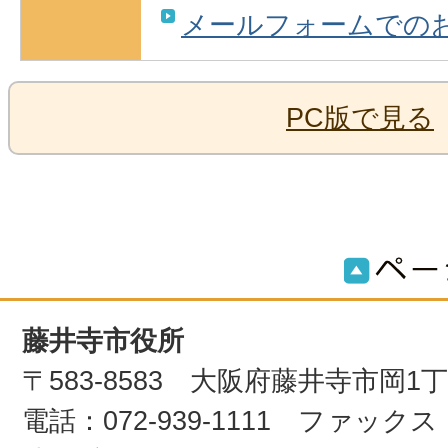
メールフォームでの
PC版で見る
藤井寺市役所
〒583-8583 大阪府藤井寺市岡1
電話：072-939-1111 ファックス：0