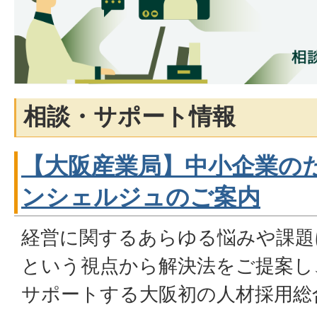
相談・サポート情報
【大阪産業局】中小企業の
ンシェルジュのご案内
経営に関するあらゆる悩みや課題
という視点から解決法をご提案し
サポートする大阪初の人材採用総