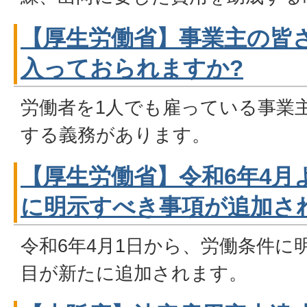
【厚生労働省】事業主の皆
入っておられますか?
労働者を1人でも雇っている事業
する義務があります。
【厚生労働省】令和6年4月
に明示すべき事項が追加さ
令和6年4月1日から、労働条件に
目が新たに追加されます。