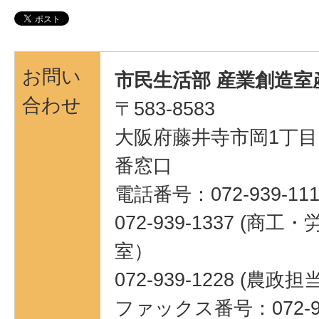
お問い
市民生活部 産業創造室
合わせ
〒583-8583
大阪府藤井寺市岡1丁目1
番窓口
電話番号：072-939-111
072-939-1337 (
室）
072-939-1228 (農政担
ファックス番号：072-95