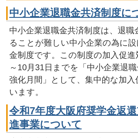
中小企業退職金共済制度に
中小企業退職金共済制度は、退職
ることが難しい中小企業の為に設
金制度です。この制度の加入促進対
～10月31日までを「中小企業退
強化月間」として、集中的な加入
います。
令和7年度大阪府奨学金返
進事業について