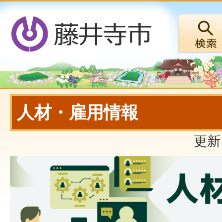
人材・雇用情報
更新