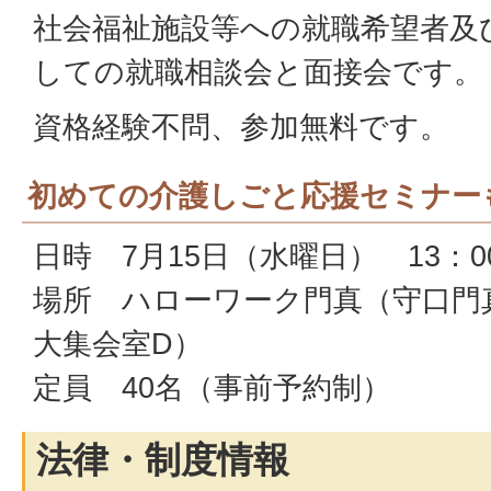
社会福祉施設等への就職希望者及
しての就職相談会と面接会です。
資格経験不問、参加無料です。
初めての介護しごと応援セミナー
日時 7月15日（水曜日） 13：00
場所 ハローワーク門真（守口門
大集会室D）
定員 40名（事前予約制）
法律・制度情報