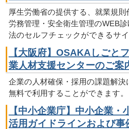
厚生労働省の提供する、就業規則
労務管理・安全衛生管理のWEB
法のセルフチェックができるサ
【大阪府】OSAKAしごと
業人材支援センターのご案
企業の人材確保・採用の課題解決
無料で利用することができます。
【中小企業庁】中小企業・
活用ガイドラインおよび事