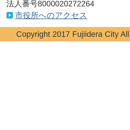
法人番号8000020272264
市役所へのアクセス
Copyright 2017 Fujiidera City Al