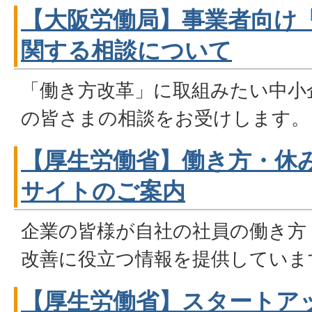
【大阪労働局】事業者向け
関する相談について
「働き方改革」に取組みたい中小
の皆さまの相談をお受けします。
【厚生労働省】働き方・休
サイトのご案内
企業の皆様が自社の社員の働き方
改善に役立つ情報を提供していま
【厚生労働省】スタートア