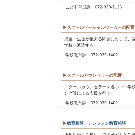
こども育成課 072-939-1126
▶スクールソーシャルワーカーの配置
児童・生徒が抱える問題に対して、
学校へ派遣する。
学校教育課 072-939-1402
▶スクールカウンセラーの配置
スクールカウンセラーを各小・中学
ング等による支援を行う。
学校教育課 072-939-1402
▶
教育相談・テレフォン教育相談
小学生から高校生までの子どもと保