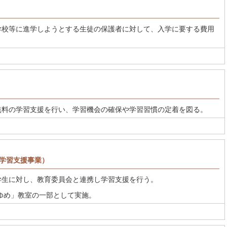
学校等に進学しようとする生徒の保護者に対して、入学に要する費用
無料の学習支援を行い、学習機会の確保や学習習慣の定着を図る。
学習支援事業）
学生に対し、教育委員会と連携し学習支援を行う。
ゆめ」教室の一部として実施。