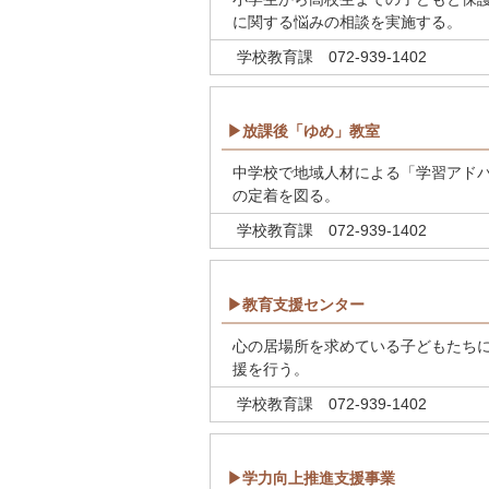
に関する悩みの相談を実施する。
学校教育課 072-939-1402
▶放課後「ゆめ」教室
中学校で地域人材による「学習アド
の定着を図る。
学校教育課 072-939-1402
▶教育支援センター
心の居場所を求めている子どもたち
援を行う。
学校教育課 072-939-1402
▶学力向上推進支援事業