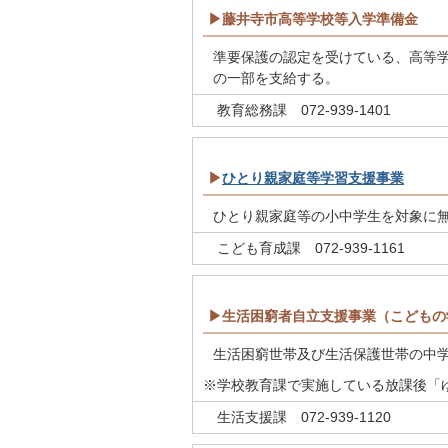
▶藤井寺市高等学校等入学準備金
準要保護の認定を受けている、高等
の一部を支給する。
教育総務課 072-939-1401
▶
ひとり親家庭等学習支援事業
ひとり親家庭等の小中学生を対象に
こども育成課 072-939-1161
▶生活困窮者自立支援事業（こどもの
生活困窮世帯及び生活保護世帯の中
※学校教育課で実施している放課後「
生活支援課 072-939-1120