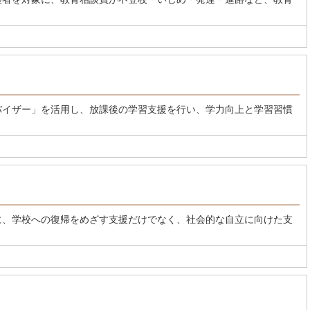
バイザー」を活用し、放課後の学習支援を行い、学力向上と学習習慣
に、学校への復帰をめざす支援だけでなく、社会的な自立に向けた支