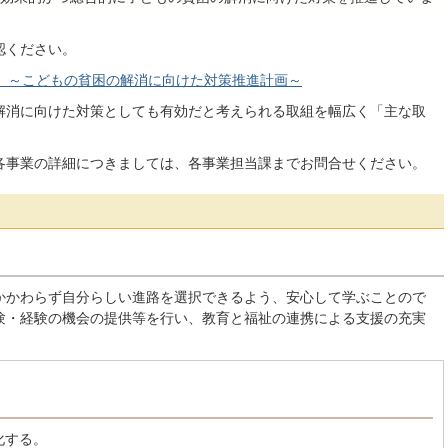
認ください。
 ～こどもの貧困の解消に向けた対策推進計画～
消に向けた対策としても有効だと考えられる取組を幅広く「主な取
事業の詳細につきましては、各事業担当課までお問合せください。
かわらず自分らしい進路を選択できるよう、安心して学ぶことので
験・経験の機会の提供等を行い、教育と福祉の連携による支援の充実
化する。