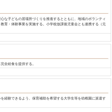
安心な子どもの居場所づくりを推進するとともに、地域のボランティ
、教育・体験事業を実施する。小学校放課後児童会とも連携する（元
ら完全給食を提供する。
いを経験できるよう、保育補助を希望する大学生等を幼稚園に派遣す